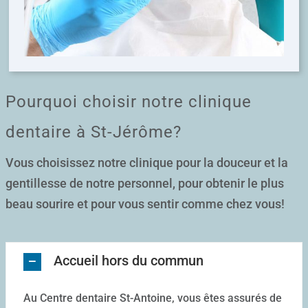
Pourquoi choisir notre clinique
dentaire à St-Jérôme?
Vous choisissez notre clinique pour la douceur et la
gentillesse de notre personnel, pour obtenir le plus
beau sourire et pour vous sentir comme chez vous!
Accueil hors du commun
Au Centre dentaire St-Antoine, vous êtes assurés de