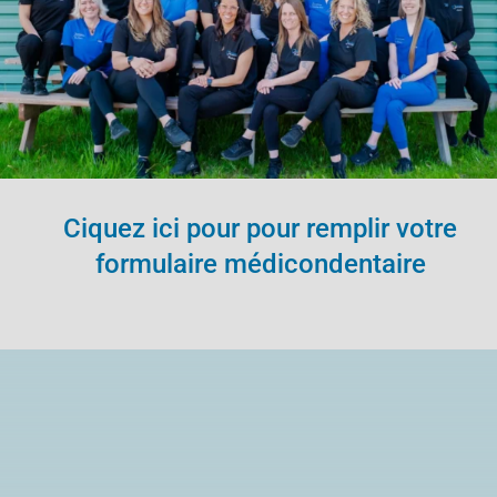
Ciquez ici pour pour remplir votre
formulaire médicondentaire