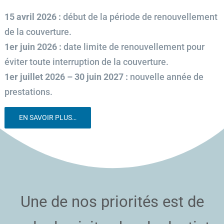
15 avril 2026 :
début de la période de renouvellement
de la couverture.
1er juin 2026 :
date limite de renouvellement pour
éviter toute interruption de la couverture.
1er juillet 2026 – 30 juin 2027 :
nouvelle année de
prestations.
EN SAVOIR PLUS…
Une de nos priorités est de