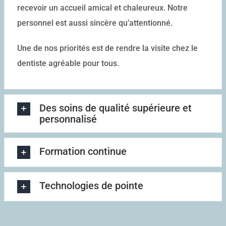
recevoir un accueil amical et chaleureux. Notre
personnel est aussi sincère qu’attentionné.
Une de nos priorités est de rendre la visite chez le
dentiste agréable pour tous.
Des soins de qualité supérieure et
personnalisé
Formation continue
Technologies de pointe