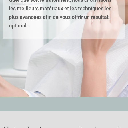
les meilleurs matériaux et les techniques les
plus avancées afin de vous offrir un résultat
optimal.