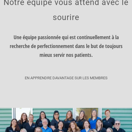
Notre équipe vous attend avec le
sourire
Une équipe passionnée qui est continuellement à la
recherche de perfectionnement dans le but de toujours
mieux servir nos patients.
EN APPRENDRE DAVANTAGE SUR LES MEMBRES