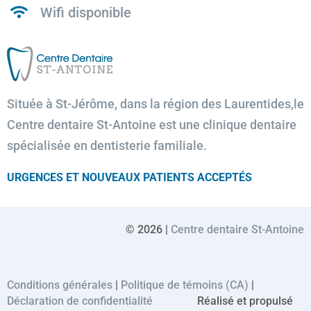
Wifi disponible
Située à St-Jérôme, dans la région des Laurentides,le
Centre dentaire St-Antoine est une clinique dentaire
spécialisée en dentisterie familiale.
URGENCES ET NOUVEAUX PATIENTS ACCEPTÉS
© 2026 |
Centre dentaire St-Antoine
Conditions générales
|
Politique de témoins (CA)
|
Déclaration de confidentialité
Réalisé et propulsé