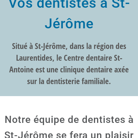
Vos dentistes à St-
Jérôme
Situé à St-Jérôme, dans la région des
Laurentides, le Centre dentaire St-
Antoine est une clinique dentaire axée
sur la dentisterie familiale.
Notre équipe de dentistes à
St-Jérôme se fera un plaisir