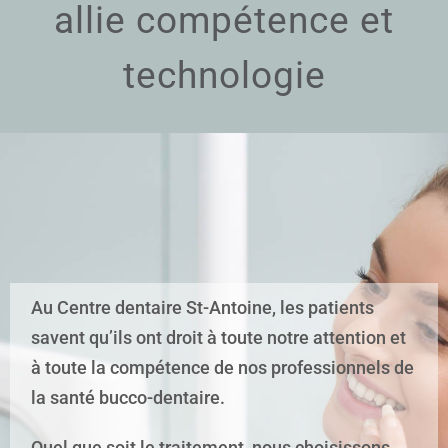
allie compétence et
technologie
Au Centre dentaire St-Antoine, les patients
savent qu’ils ont droit à toute notre attention et
à toute la compétence de nos professionnels de
la santé bucco-dentaire.
Quel que soit le traitement, nous choisissons