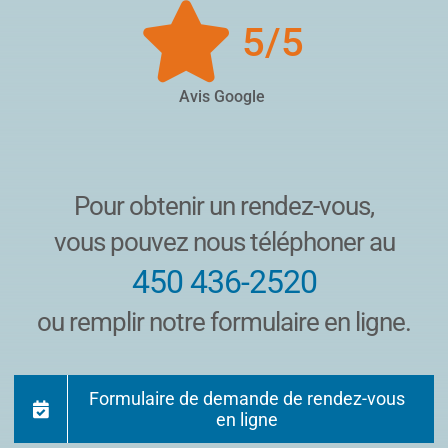
5
/5
Avis Google
Pour obtenir un rendez-vous,
vous pouvez nous téléphoner au
450 436-2520
ou remplir notre formulaire en ligne.
Formulaire de demande de rendez-vous
en ligne