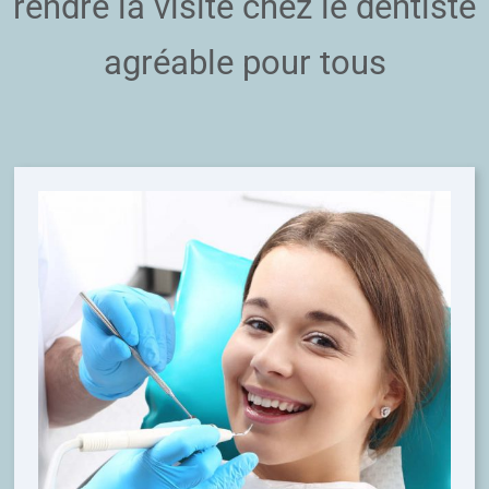
rendre la visite chez le dentiste
agréable pour tous