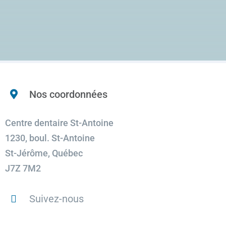
Nos coordonnées
Centre dentaire St-Antoine
1230, boul. St-Antoine
St-Jérôme, Québec
J7Z 7M2
Suivez-nous