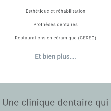
Esthétique et réhabilitation
Prothèses dentaires
Restaurations en céramique (CEREC)
Et bien plus….
Une clinique dentaire qui