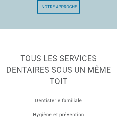
NOTRE APPROCHE
TOUS LES SERVICES
DENTAIRES SOUS UN MÊME
TOIT
Dentisterie familiale
Hygiène et prévention